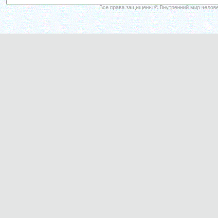
Все права защищены © Внутренний мир челове