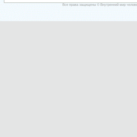
Все права защищены © Внутренний мир челове