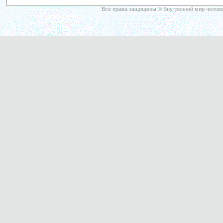
Все права защищены © Внутренний мир челове