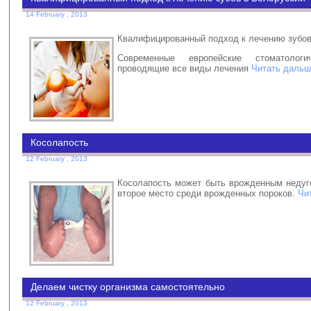
14 February , 2013
Квалифицированный подход к лечению зубов
Современные европейские стоматологи
проводящие все виды лечения
Читать дальш
Косолапость
12 February , 2013
Косолапость может быть врожденным недуг
второе место среди врожденных пороков.
Чи
Делаем чистку организма самостоятельно
12 February , 2013