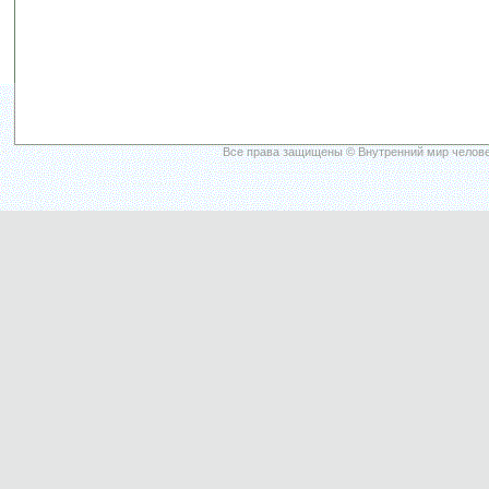
Все права защищены © Внутренний мир челове