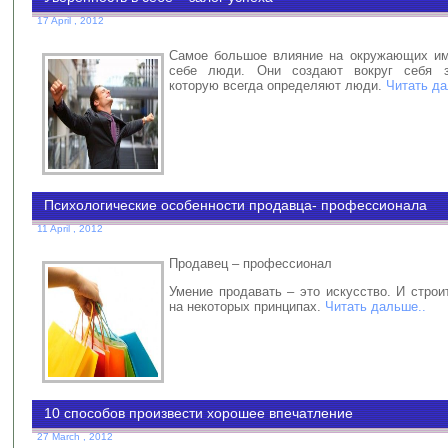
17 April , 2012
Самое большое влияние на окружающих им
себе люди. Они создают вокруг себя з
которую всегда определяют люди.
Читать да
Психологические особенности продавца- профессионала
11 April , 2012
Продавец – профессионал
Умение продавать – это искусство. И строи
на некоторых принципах.
Читать дальше..
10 способов произвести хорошее впечатление
27 March , 2012