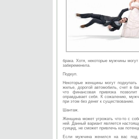
брака. Хотя, некоторые мужчины могут
забеременела.
Подкуп.
Некоторые женщины могут подкупать 
жилье, дорогой автомобиль, счет в ба
что финансовая привязка позволи
оправдывает себя. К сожалению, мужч
при этом без денег к существованию.
Шантаж.
Женщина может угрожать что-то с соб
ней. Данный вариант является настоящ
суицид, не сможет привлечь как потенц
Если мужчина женился на вас под 