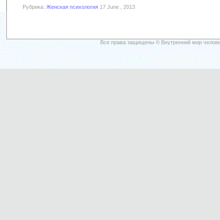
Рубрика:
Женская психология
17 June , 2013
Все права защищены © Внутренний мир челове