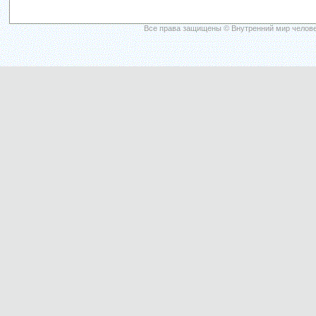
Все права защищены © Внутренний мир челове