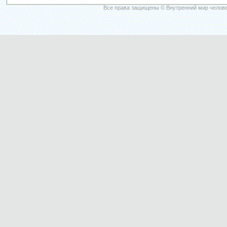
Все права защищены © Внутренний мир челове