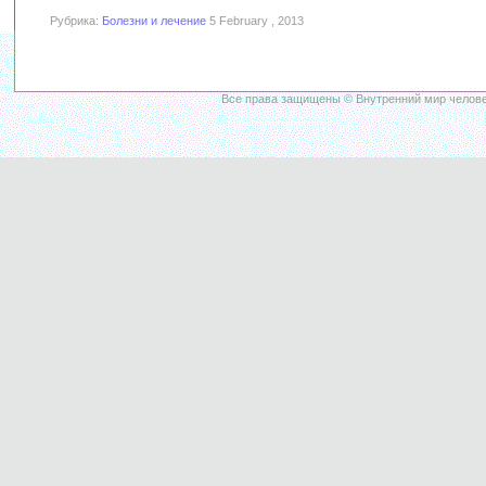
Рубрика:
Болезни и лечение
5 February , 2013
Все права защищены © Внутренний мир челове