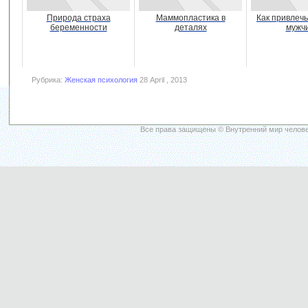
Природа страха
Маммопластика в
Как привлеч
беременности
деталях
мужч
Рубрика:
Женская психология
28 April , 2013
Все права защищены © Внутренний мир челове