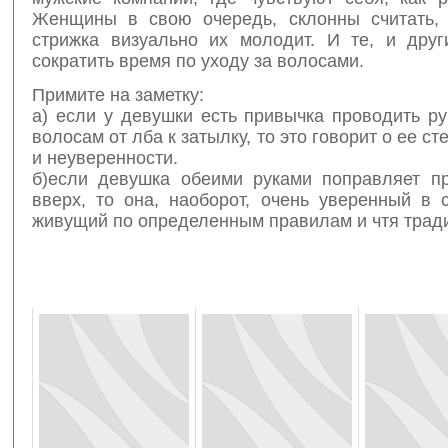
Женщины в свою очередь, склонны считать, 
стрижка визуально их молодит. И те, и друг
сократить время по уходу за волосами.
Примите на заметку:
а) если у девушки есть привычка проводить р
волосам от лба к затылку, то это говорит о ее с
и неуверенности.
б)если девушка обеими руками поправляет пр
вверх, то она, наоборот, очень уверенный в 
живущий по определенным правилам и чтя трад