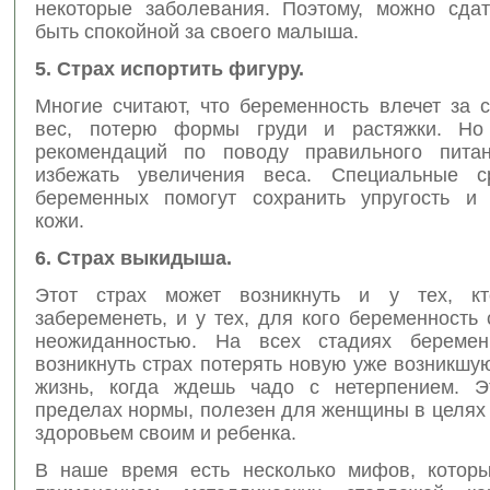
некоторые заболевания. Поэтому, можно сда
быть спокойной за своего малыша.
5. Страх испортить фигуру.
Многие считают, что беременность влечет за 
вес, потерю формы груди и растяжки. Но
рекомендаций по поводу правильного питан
избежать увеличения веса. Специальные с
беременных помогут сохранить упругость и 
кожи.
6. Страх выкидыша.
Этот страх может возникнуть и у тех, к
забеременеть, и у тех, для кого беременность
неожиданностью. На всех стадиях беремен
возникнуть страх потерять новую уже возникшу
жизнь, когда ждешь чадо с нетерпением. Э
пределах нормы, полезен для женщины в целях
здоровьем своим и ребенка.
В наше время есть несколько мифов, котор