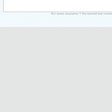
Все права защищены © Внутренний мир челове