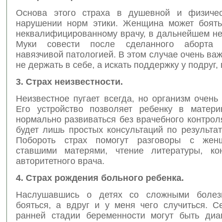
Основа этого страха в душевной и физичес
нарушении норм этики. Женщина может боять
неквалифицированному врачу, в дальнейшем не
Муки совести после сделанного аборта 
навязчивой патологией. В этом случае очень важ
не держать в себе, а искать поддержку у подруг,
3. Страх неизвестности.
Неизвестное пугает всегда, но организм очень
Его устройство позволяет ребенку в матери
нормально развиваться без врачебного контрол
будет лишь простых консультаций по результа
Побороть страх помогут разговоры с жен
ставшими матерями, чтение литературы, ко
авторитетного врача.
4. Страх рождения больного ребенка.
Наслушавшись о детях со сложными болез
бояться, а вдруг и у меня чего случиться. С
ранней стадии беременности могут быть диа