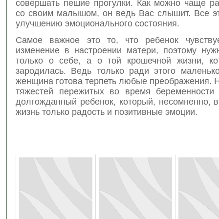
совершать пешие прогулки. Как можно чаще ра
со своим малышом, он ведь Вас слышит. Все э
улучшению эмоционального состояния.
Самое важное это то, что ребенок чувству
изменение в настроении матери, поэтому нуж
только о себе, а о той крошечной жизни, ко
зародилась. Ведь только ради этого маленько
женщина готова терпеть любые преображения. 
тяжестей пережитых во время беременности 
долгожданный ребенок, который, несомненно, 
жизнь только радость и позитивные эмоции.