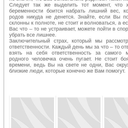
Следует так же выделить тот момент, что 
беременности боится набрать лишний вес, к
родов никуда не денется. Знайте, если Вы п
склонны к полноте, не стоит и волноваться, а ес
Вас что – то не устраивает, можете пойти в спо
убрать все лишнее.
Заключительный страх, который мы рассмотр
ответственности. Каждый день мы за что – то от
взять на себя ответственность за самого 
родного человечка очень пугает. Не стоит бо
времени, ведь Вы на свете не одни, Вас окр
близкие люди, которые конечно же Вам помогут.