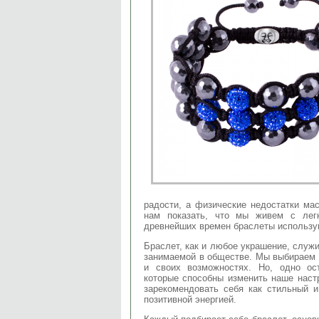
радости, а физические недостатки ма
нам показать, что мы живем с лег
древнейших времен браслеты использу
Браслет, как и любое украшение, служи
занимаемой в обществе. Мы выбираем 
и своих возможностях. Но, одно ос
которые способны изменить наше наст
зарекомендовать себя как стильный и
позитивной энергией.