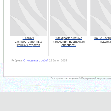
5 самых
Электромагнитные
Наше настр
распространенных
излучения: невидимая
наших 
женских страхов
опасность
Рубрика:
Отношения с собой
23 June , 2015
Все права защищены © Внутренний мир челове