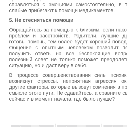
справляться с эмоциями самостоятельно, в 
слабые прибегают к помощи медикаментов.
5. Не стесняться помощи
Обращайтесь за помощью к близким, если нако
проблем и расстройств. Родители, лучшие др
готовы помочь, тем более будет хороший повод
Общение с опытным человеком позволит пе
получить ответы на все беспокоящие вопр
полезный совет не только поможет преодолет
ситуацию, но и даст веру в себя.
В процессе совершенствования силы психик
возникнут стрессы, неприятная агрессия о
другие факторы, которые вызовут сомнения в п
смысле этого пути. Не сдавайтесь, а сравните с
сейчас и в момент начала, где было лучше?