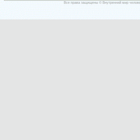
Все права защищены © Внутренний мир челове