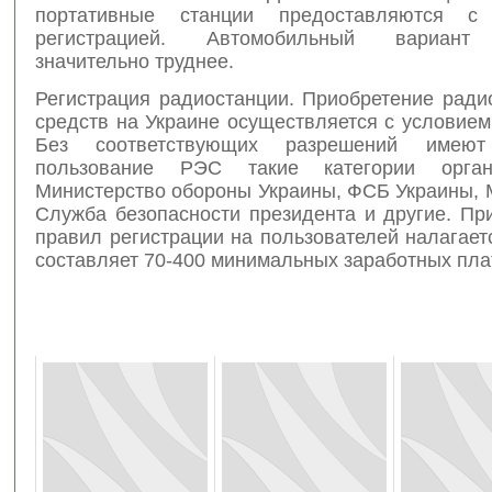
портативные станции предоставляются с
регистрацией. Автомобильный вариант 
значительно труднее.
Регистрация радиостанции. Приобретение ради
средств на Украине осуществляется с условием
Без соответствующих разрешений имею
пользование РЭС такие категории орган
Министерство обороны Украины, ФСБ Украины, 
Служба безопасности президента и другие. Пр
правил регистрации на пользователей налагае
составляет 70-400 минимальных заработных пла