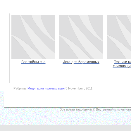
Все тайны сна
Йога для беременных
Техники м
снимающие
Рубрика:
Медитация и релаксация
5 November , 2011
Все права защищены © Внутренний мир челове