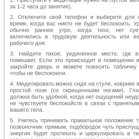
за 1-2 часа до занятия).
2. Отключите свой телефон и выберите для 
время, когда вас никто не будет беспокоить. 
обычно раннее утро, когда тихо, нет су
включились в трудовую деятельность или в
рабочего дня.
3. Найдите тихое, уединенное место, где 
помешает. Если это происходит в помещении и
закройте дверь и можете повесить табличку
чтобы не беспокоили.
4. Медитировать можно сидя на стуле, коврике в
простой позе (со скрещенными ногами). Гл
должна быть удобной, когда нет ощущений неудо
не чувствуете беспокойств в связи с приняты
вашего тела.
5. Учитесь принимать правильное положение т
позвоночник прямым, подбородок чуть приспущ
энергия будет протекать и циркулировать в т