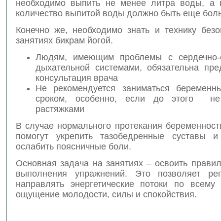
необходимо выпить не менее литра воды, а 
количество выпитой воды должно быть еще бол
Конечно же, необходимо знать и технику безо
занятиях бикрам йогой.
Людям, имеющим проблемы с сердечно-с
дыхательной системами, обязательна пре
консультация врача
Не рекомендуется заниматься беременн
сроком, особенно, если до этого не
растяжками
В случае нормального протекания беременност
помогут укрепить тазобедренные суставы и
ослабить поясничные боли.
Основная задача на занятиях – освоить прави
выполнения упражнений. Это позволяет рег
направлять энергетические потоки по всему 
ощущение молодости, силы и спокойствия.