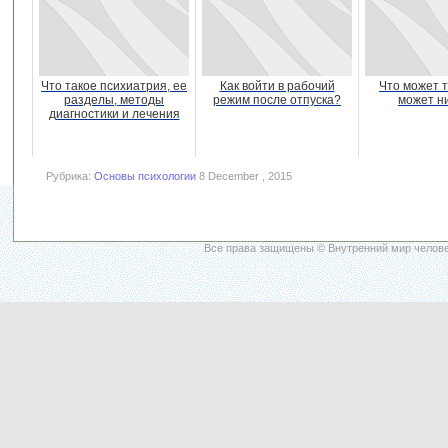
Что такое психиатрия, ее
Как войти в рабочий
Что может т
разделы, методы
режим после отпуска?
может н
диагностики и лечения
Рубрика:
Основы психологии
8 December , 2015
Все права защищены © Внутренний мир челове