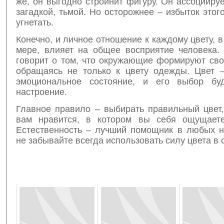
же, он выгодно стройнит фигуру. Он ассоциируе
загадкой, тьмой. Но осторожнее – избыток этог
угнетать.
Конечно, и личное отношение к каждому цвету, в
мере, влияет на общее восприятие человека.
говорит о том, что окружающие формируют сво
обращаясь не только к цвету одежды. Цвет 
эмоциональное состояние, и его выбор буд
настроение.
Главное правило – выбирать правильный цвет,
вам нравится, в котором вы себя ощущаете
Естественность – лучший помощник в любых н
не забывайте всегда использовать силу цвета в 