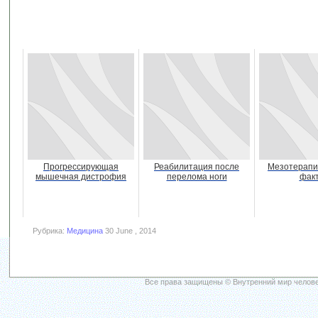
Прогрессирующая
Реабилитация после
Мезотерапия
мышечная дистрофия
перелома ноги
фак
Рубрика:
Медицина
30 June , 2014
Все права защищены © Внутренний мир челове