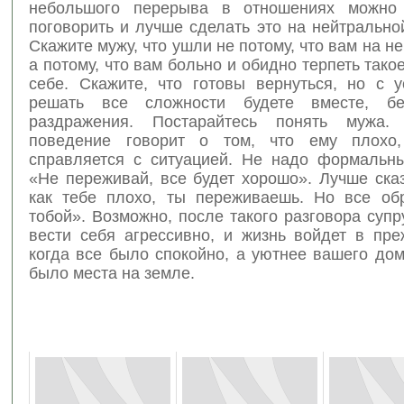
небольшого перерыва в отношениях можно 
поговорить и лучше сделать это на нейтрально
Скажите мужу, что ушли не потому, что вам на не
а потому, что вам больно и обидно терпеть тако
себе. Скажите, что готовы вернуться, но с у
решать все сложности будете вместе, б
раздражения. Постарайтесь понять мужа.
поведение говорит о том, что ему плохо
справляется с ситуацией. Не надо формальн
«Не переживай, все будет хорошо». Лучше ска
как тебе плохо, ты переживаешь. Но все обр
тобой». Возможно, после такого разговора супр
вести себя агрессивно, и жизнь войдет в пр
когда все было спокойно, а уютнее вашего до
было места на земле.