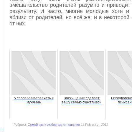
вмешательство родителей разумно и приводит
результату. И часто, многие молодые хотя и
вблизи от родителей, но всё же, и в некоторой
от них.
5 способов переехать к
Восхищение сделает
Определени
мужчине
вашу семью счастливой
психоан
Рубрика:
Семейные и любовные отношения
12 February , 2012