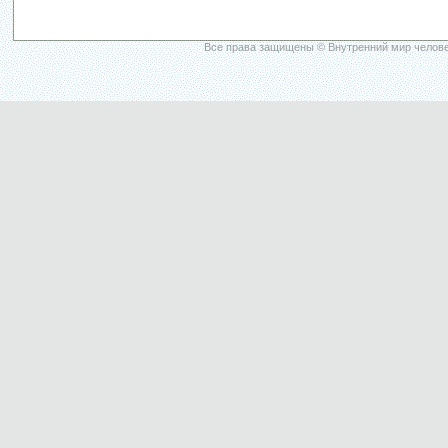
Все права защищены © Внутренний мир челове