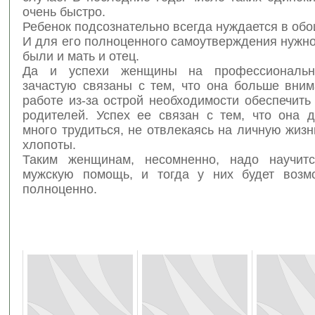
очень быстро.
Ребенок подсознательно всегда нуждается в обо
И для его полноценного самоутверждения нужно
были и мать и отец.
Да и успехи женщины на профессиональ
зачастую связаны с тем, что она больше вним
работе из-за острой необходимости обеспечить
родителей. Успех ее связан с тем, что она д
много трудиться, не отвлекаясь на личную жиз
хлопоты.
Таким женщинам, несомненно, надо научитс
мужскую помощь, и тогда у них будет возм
полноценно.