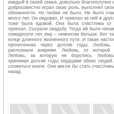
каждый в своей семье, довольно благополучно
добросовестно играл свою роль, выполнял сво
обязанности. Но любви не было. Не было сча
много лет. Он овдовел. И приехал за ней в друг
тоже была вдовой. Она была счастлива от 
приехал. Сыграли свадьбу. Тогда ей было нен
семидесяти лет, ему – немногим больше. Вот та
конце длинного жизненного пути. И такая наст
пронесенная через долгие годы. Любовь,
распознали вовремя. Любовь, от которой о
Любовь, за которую не боролись. Любовь
хранимая долгие годы сердцами обоих людей.
сложиться иначе. Они могли бы стать счастлив
назад.