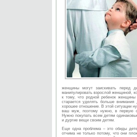
женщины могут заискивать перед д
манипулировать взрослой женщиной, ко
к тому, что родной ребенок женщины 
старается уделять больше внимания 
хорошее отношение. В этой ситуации ну
ваш муж, поэтому нужно, в первую 
Нужно покупать всем детям одинаковы
и дургие вещи своим детям.
Еще одна проблема – это обиды дете
отчима не только потому, что они пло