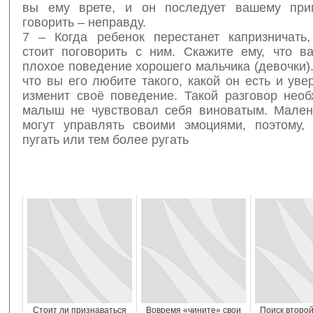
вы ему врете, и он последует вашему прим
говорить – неправду.
7 – Когда ребенок перестанет капризничать,
стоит поговорить с ним. Скажите ему, что ва
плохое поведение хорошего мальчика (девочки).
что вы его любите такого, какой он есть и уве
изменит своё поведение. Такой разговор необ
малыш не чувствовал себя виноватым. Мален
могут управлять своими эмоциями, поэтому,
пугать или тем более ругать
Стоит ли признаваться
Вовремя «чините» свои
Поиск второ