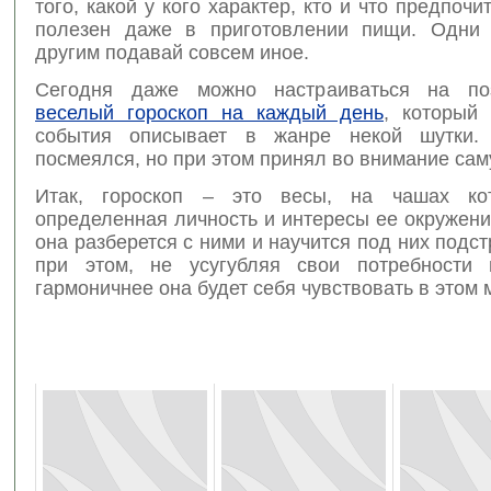
того, какой у кого характер, кто и что предпочи
полезен даже в приготовлении пищи. Одни 
другим подавай совсем иное.
Сегодня даже можно настраиваться на поз
веселый гороскоп на каждый день
, который
события описывает в жанре некой шутки. 
посмеялся, но при этом принял во внимание саму
Итак, гороскоп – это весы, на чашах кот
определенная личность и интересы ее окружен
она разберется с ними и научится под них подст
при этом, не усугубляя свои потребности 
гармоничнее она будет себя чувствовать в этом 