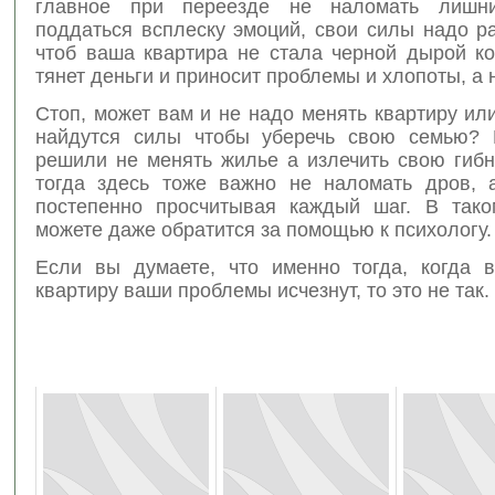
главное при переезде не наломать лишн
поддаться всплеску эмоций, свои силы надо ра
чтоб ваша квартира не стала черной дырой ко
тянет деньги и приносит проблемы и хлопоты, а 
Стоп, может вам и не надо менять квартиру и
найдутся силы чтобы уберечь свою семью? 
решили не менять жилье а излечить свою гиб
тогда здесь тоже важно не наломать дров, 
постепенно просчитывая каждый шаг. В так
можете даже обратится за помощью к психологу.
Если вы думаете, что именно тогда, когда 
квартиру ваши проблемы исчезнут, то это не так.