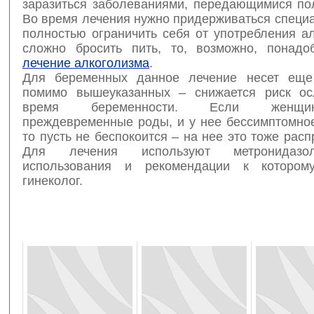
заразиться заболеваниями, передающимися по
Во время лечения нужно придерживаться специ
полностью ограничить себя от употребления а
сложно бросить пить, то, возможно, понад
лечение алкоголизма
.
Для беременных данное лечение несет еще
помимо вышеуказанных – снижается риск ос
время беременности. Если женщи
преждевременные роды, и у нее бессимптомное
то пусть не беспокоится – на нее это тоже расп
Для лечения используют метронидазо
использования и рекомендации к которо
гинеколог.