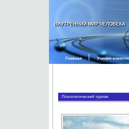
ВНУТРЕННИЙ МИР ЧЕЛОВЕКА
Главная
Учения извест
Психологический туризм