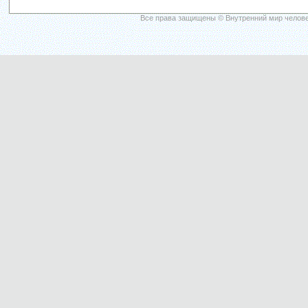
Все права защищены © Внутренний мир челове