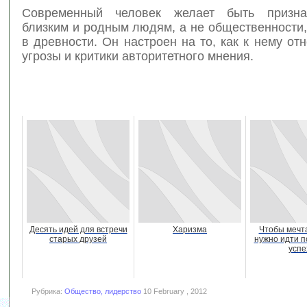
Современный человек желает быть призн
близким и родным людям, а не общественности,
в древности. Он настроен на то, как к нему отн
угрозы и критики авторитетного мнения.
Десять идей для встречи
Харизма
Чтобы мечт
старых друзей
нужно идти п
успе
Рубрика:
Общество, лидерство
10 February , 2012