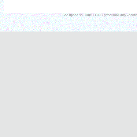
Все права защищены © Внутренний мир челове