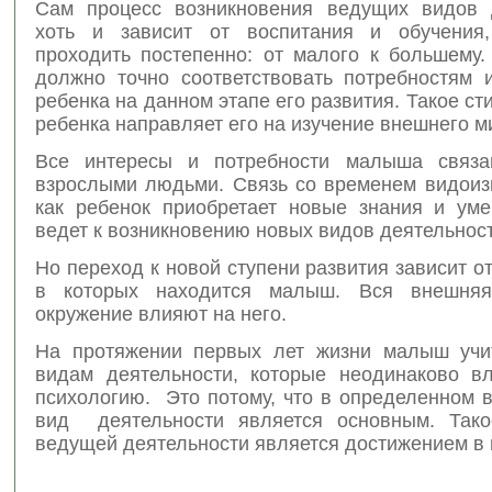
Сам процесс возникновения ведущих видов 
хоть и зависит от воспитания и обучения
проходить постепенно: от малого к большему.
должно точно соответствовать потребностям 
ребенка на данном этапе его развития. Такое с
ребенка направляет его на изучение внешнего м
Все интересы и потребности малыша связа
взрослыми людьми. Связь со временем видоизм
как ребенок приобретает новые знания и уме
ведет к возникновению новых видов деятельност
Но переход к новой ступени развития зависит от
в которых находится малыш. Вся внешняя
окружение влияют на него.
На протяжении первых лет жизни малыш учи
видам деятельности, которые неодинаково в
психологию. Это потому, что в определенном 
вид деятельности является основным. Тако
ведущей деятельности является достижением в 