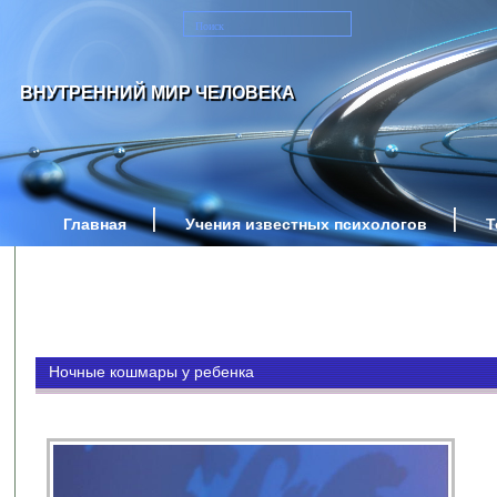
ВНУТРЕННИЙ МИР ЧЕЛОВЕКА
Главная
Учения известных психологов
Т
Ночные кошмары у ребенка