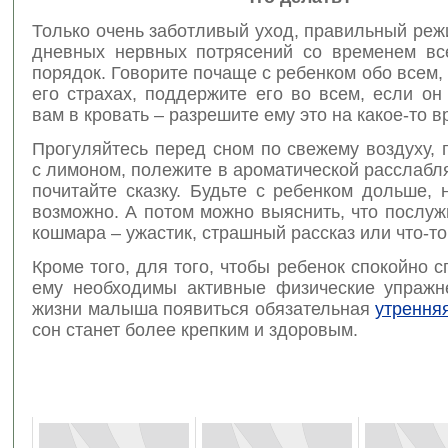
Только очень заботливый уход, правильный реж
дневных нервных потрясений со временем вс
порядок. Говорите почаще с ребенком обо всем, 
его страхах, поддержите его во всем, если он
вам в кровать – разрешите ему это на какое-то в
Прогуляйтесь перед сном по свежему воздуху, 
с лимоном, полежите в ароматической расслаб
почитайте сказку. Будьте с ребенком дольше, 
возможно. А потом можно выяснить, что послу
кошмара – ужастик, страшный рассказ или что-то
Кроме того, для того, чтобы ребенок спокойно с
ему необходимы активные физические упражн
жизни малыша появиться обязательная
утрення
сон станет более крепким и здоровым.