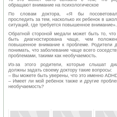
обращают внимание на психологическое
По словам доктора, «Я бы посоветовал
проследить за тем, насколько их ребенок в школ
ситуаций, где требуется повышенное внимание».
Обратной стороной медали может быть то, чт
быть диагностирована чаще, чем положен
повышенное внимание к проблеме. Родители 
понимать, что заболевание чаще всего соседств
проблемами, такими как необучаемость.
Из-за этого родители, которые слышат ди
должны задать своему доктору такие вопросы:
– Вы можете быть уверены, что это именно ADH
– Имеет ли мой ребенок также и другие пробле
необучаемость?