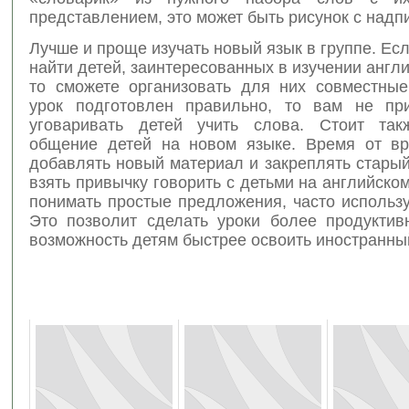
представлением, это может быть рисунок с надп
Лучше и проще изучать новый язык в группе. Ес
найти детей, заинтересованных в изучении англи
то сможете организовать для них совместные
урок подготовлен правильно, то вам не пр
уговаривать детей учить слова. Стоит так
общение детей на новом языке. Время от в
добавлять новый материал и закреплять старый
взять привычку говорить с детьми на английском
понимать простые предложения, часто использ
Это позволит сделать уроки более продуктив
возможность детям быстрее освоить иностранны