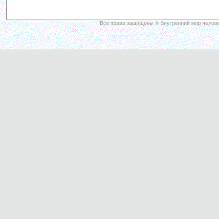
Все права защищены © Внутренний мир челове