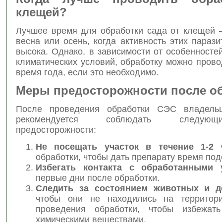
клещей?
Лучшее время для обработки сада от клещей 
весна или осень, когда активность этих параз
высока. Однако, в зависимости от особенносте
климатических условий, обработку можно пров
время года, если это необходимо.
Меры предосторожности после о
После проведения обработки СЭС владельц
рекомендуется соблюдать следу
предосторожности:
Не посещать участок в течение 1-2 
обработки, чтобы дать препарату время под
Избегать контакта с обработанными 
первые дни после обработки.
Следить за состоянием животных и д
чтобы они не находились на территор
проведения обработки, чтобы избежать
химическими веществами.