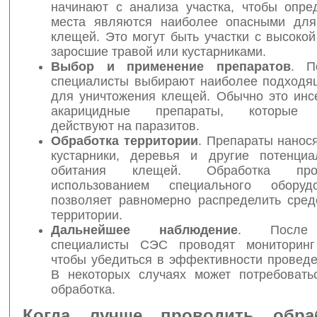
начинают с анализа участка, чтобы опред
места являются наиболее опасными для
клещей. Это могут быть участки с высоко
заросшие травой или кустарниками.
Выбор и применение препаратов
. П
специалисты выбирают наиболее подходя
для уничтожения клещей. Обычно это инс
акарицидные препараты, которые 
действуют на паразитов.
Обработка территории
. Препараты нанося
кустарники, деревья и другие потенци
обитания клещей. Обработка пр
использованием специального оборуд
позволяет равномерно распределить сред
территории.
Дальнейшее наблюдение
. После 
специалисты СЭС проводят мониторинг 
чтобы убедиться в эффективности проведе
В некоторых случаях может потребовать
обработка.
Когда лучше проводить обра