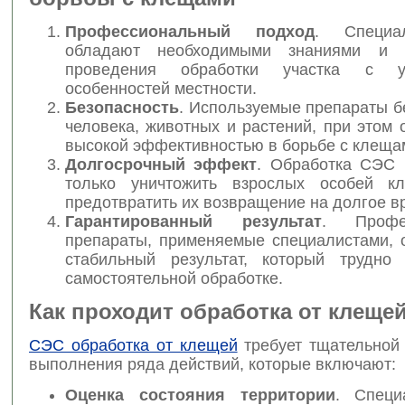
Профессиональный подход
. Специ
обладают необходимыми знаниями и
проведения обработки участка с у
особенностей местности.
Безопасность
. Используемые препараты б
человека, животных и растений, при этом
высокой эффективностью в борьбе с клеща
Долгосрочный эффект
. Обработка СЭС 
только уничтожить взрослых особей к
предотвратить их возвращение на долгое в
Гарантированный результат
. Профес
препараты, применяемые специалистами, 
стабильный результат, который трудно
самостоятельной обработке.
Как проходит обработка от клеще
СЭС обработка от клещей
требует тщательной 
выполнения ряда действий, которые включают:
Оценка состояния территории
. Спец