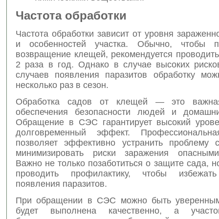
Частота обработки
Частота обработки зависит от уровня заражен
и особенностей участка. Обычно, чтобы пр
возвращение клещей, рекомендуется проводить
2 раза в год. Однако в случае высоких риско
случаев появления паразитов обработку мож
несколько раз в сезон.
Обработка садов от клещей — это важн
обеспечения безопасности людей и домашни
Обращение в СЭС гарантирует высокий уров
долговременный эффект. Профессиональна
позволяет эффективно устранить проблему 
минимизировать риски заражения опасными
Важно не только позаботиться о защите сада, н
проводить профилактику, чтобы избежать
появления паразитов.
При обращении в СЭС можно быть уверенным
будет выполнена качественно, а участо