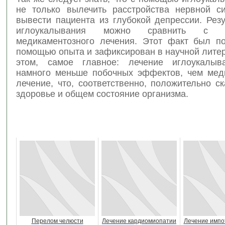
не только вылечить расстройства нервной с
вывести пациента из глубокой депрессии. Рез
иглоукалывания можно сравнить с ре
медикаментозного лечения. Этот факт был п
помощью опыта и зафиксирован в научной лите
этом, самое главное: лечение иглоукалыв
намного меньше побочных эффектов, чем мед
лечение, что, соответственно, положительно с
здоровье и общем состояние организма.
Перелом челюсти
Лечение кардиомиопатии
Лечение импо