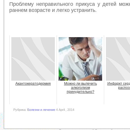
Проблему неправильного прикуса у детей мож
раннем возрасте и легко устранить.
Акантокератодермия
Можно ли вылечить
Инфаркт серд
алкоголизм
распоз
принудительно?
Рубрика:
Болезни и лечение
4 April , 2014