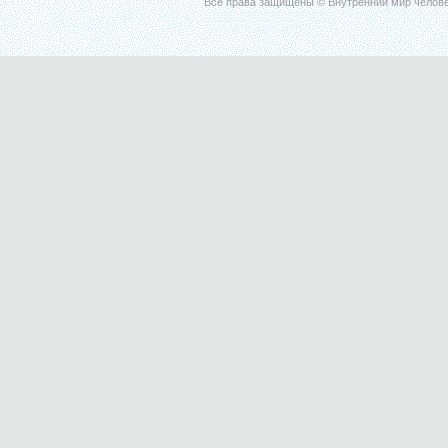
Все права защищены © Внутренний мир челове