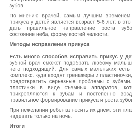
зубов.
По мнению врачей, самым лучшим временем 
прикуса у детей является возраст 5-6 лет: в эт
дать правильное направление роста зубо
состояние неба, форму костей челюсти.
Методы исправления прикуса
Есть много способов исправить прикус у де
зубной врач сможет подобрать любому малыш
него подходящий. Для самых маленьких есть
комплекс, куда входят тренажеры и пластиночк
предотвратить серьезные проблемы с зубами
пластинки в виде съемных аппаратов, кот
прикрепляются к зубам и постепенно возд
правильное формирование прикуса и роста зубо
При нежелании ребенка носить их днем, эти пл
надевать только на ночь.
Итоги