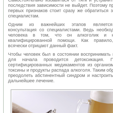
последствия зависимости не выйдет. Поэтому 
первых признаков стоит сразу же обратиться 
специалистам.
Одним из важнейших этапов является
консультация со специалистами. Ведь необхо
человека в том, что он алкоголик и н
квалифицированной помощи. Как правило
всячески отрицают данный факт.
Чтобы человек был в состоянии воспринимать
для начала проводится детоксикация. 
сертифицированных медикаментов из организ
токсины и продукты распада алкоголя. Таким об
преодолеть абстинентный синдром и настроить
дальнейшее лечение.