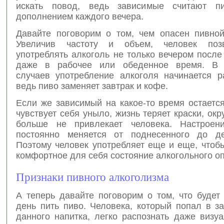
искать повод, ведь зависимые считают п
дополнением каждого вечера.
Давайте поговорим о том, чем опасен пивной
Увеличив частоту и объем, человек поз
употреблять алкоголь не только вечером после
даже в рабочее или обеденное время. В 
случаев употребление алкоголя начинается р
ведь пиво заменяет завтрак и кофе.
Если же зависимый на какое-то время остаетс
чувствует себя уныло, жизнь теряет краски, о
больше не привлекает человека. Настроен
постоянно меняется от поднесенного до де
Поэтому человек употребляет еще и еще, чтоб
комфортное для себя состояние алкогольного о
Признаки пивного алкоголизма
А теперь давайте поговорим о том, что будет
день пить пиво. Человека, который попал в з
данного напитка, легко распознать даже визуа