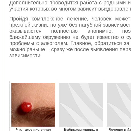
Дополнительно проводится работа с родными и
участия которых во многом зависит выздоровлен
Пройдя комплексное лечение, человек может
прежней жизни, но уже без пагубной зависимост
оказываются полностью анонимно, по
ближайшему окружению не будет известно о с
проблемы с алкоголем. Главное, обратиться з
можно раньше – сразу же после выявления пер
зависимости.
Что такое пиогенная
Выбираем клинику в
Лечение в Из