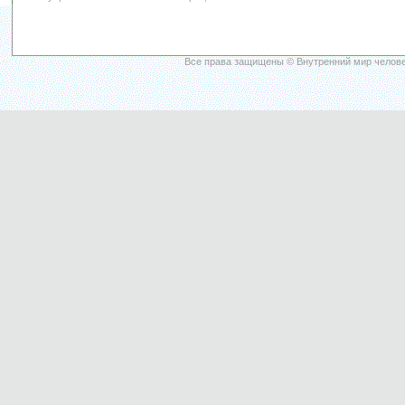
Все права защищены © Внутренний мир челове