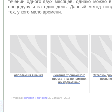
течении одного-двух месяцев, однако можно в
процедуру и за один день. Данный метод поп
тех, у кого мало времени.
Апоплексия яичника
Лечение хронического
Остеохондро
простатита: неприятно,
позвоно
но эффективно
Рубрика:
Болезни и лечение
30 January , 2013