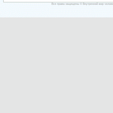
Все права защищены © Внутренний мир челове