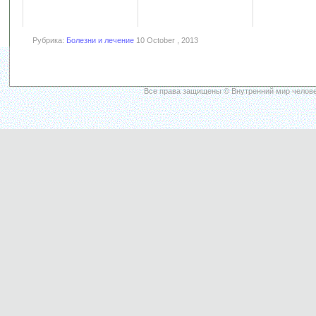
Рубрика:
Болезни и лечение
10 October , 2013
Все права защищены © Внутренний мир челове