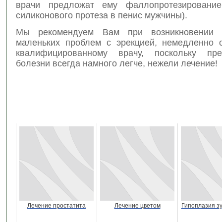
врачи предложат ему фаллопротезирование
силиконового протеза в пенис мужчины).
Мы рекомендуем Вам при возникновении
маленьких проблем с эрекцией, немедленно 
квалифицированному врачу, поскольку пре
болезни всегда намного легче, нежели лечение!
Лечение простатита
Лечение цветом
Гипоплазия з