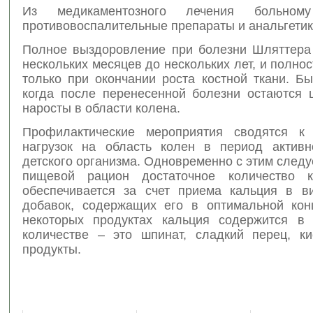
Из медикаментозного лечения больному
противовоспалительные препараты и анальгетик
Полное выздоровление при болезни Шляттера
нескольких месяцев до нескольких лет, и полно
только при окончании роста костной ткани. Б
когда после перенесенной болезни остаются
наросты в области колена.
Профилактические мероприятия сводятся к 
нагрузок на область колен в период активн
детского организма. Одновременно с этим следу
пищевой рацион достаточное количество к
обеспечивается за счет приема кальция в 
добавок, содержащих его в оптимальной кон
некоторых продуктах кальция содержится в
количестве – это шпинат, сладкий перец, к
продукты.