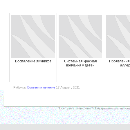
Воспаление яичников
Системная красная
Проявления
волчанка у детей
аллер
Рубрика:
Болезни и лечение
17 August , 2021
Все права защищены © Внутренний мир челове