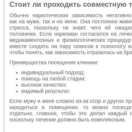
Стоит ли проходить совместную 
Обычно наркотическая зависимость негативно
как на муже, так и на жене. Она постоянно живе
стресса, поскольку не знает, чего ей ожида
половинки. Если наркоман согласился на лече
медикаментозных и физиологических процедур
вместе сходить на пару сеансов к психологу и
чтобы понять, как зависимость отразилась на бра
Преимущества посещения клиники:
индивидуальный подход;
помощь на любой стадии;
высокое качество;
видимый результат.
Если мужу и жене сложно из-за ссор и других п
находиться в помещении, то можно посещат
отдельно, главное, чтобы это делал каждый и
поскольку лечение должно быть комплексным.